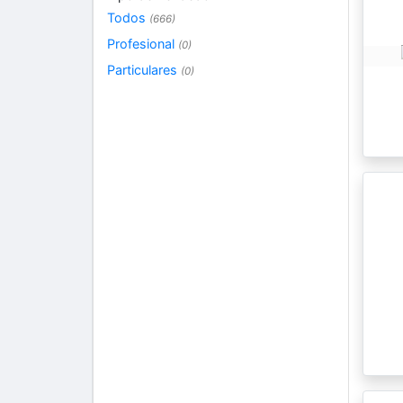
Todos
(666)
Profesional
(0)
Particulares
(0)