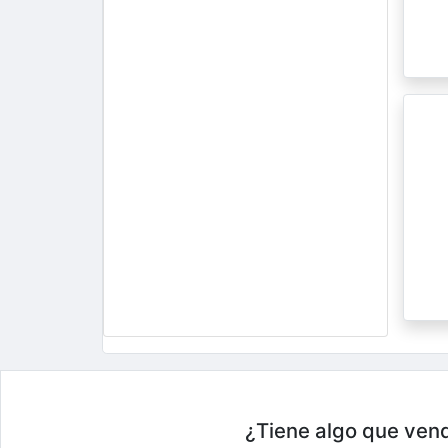
¿Tiene algo que vend