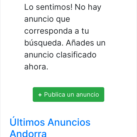
Lo sentimos! No hay
anuncio que
corresponda a tu
búsqueda. Añades un
anuncio clasificado
ahora.
+
Publica un anuncio
Últimos Anuncios
Andorra