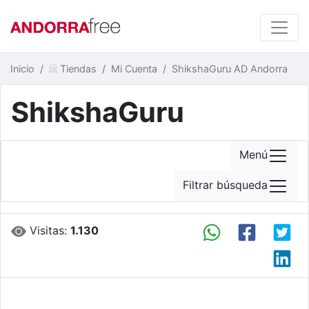
Inicio
Tiendas
Mi Cuenta
ShikshaGuru AD Andorra
ShikshaGuru
Menú
Filtrar búsqueda
Visitas:
1.130