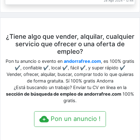
28 Ago 2024 - 12:44
¿Tiene algo que vender, alquilar, cualquier
servicio que ofrecer o una oferta de
empleo?
Pon tu anuncio o evento en
andorrafree.com
, es 100% gratis
✔, confiable ✔, local ✔, fácil ✔, y super rápido ✔
Vender, ofrecer, alquilar, buscar, comprar todo lo que quieras
de forma gratuita. Sí 100% gratis Andorra
¿Está buscando un trabajo? Enviar tu CV en línea en la
sección de búsqueda de empleo de andorrafree.com
100%
gratis.
Pon un anuncio !