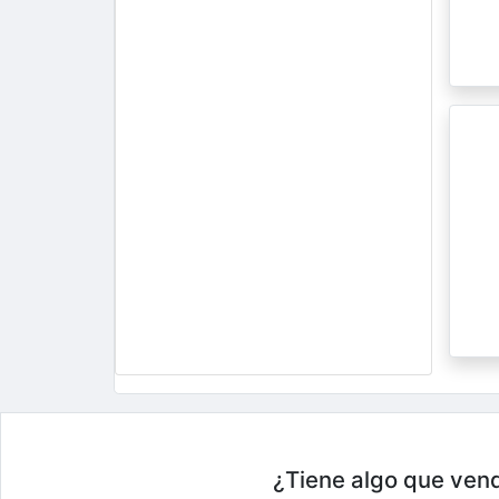
¿Tiene algo que vend