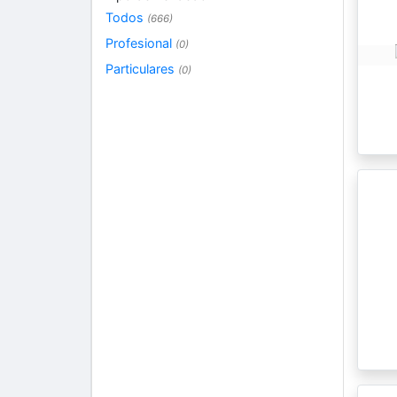
Todos
(666)
Profesional
(0)
Particulares
(0)