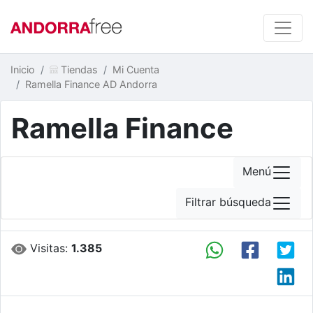
Inicio
Tiendas
Mi Cuenta
Ramella Finance AD Andorra
Ramella Finance
Menú
Filtrar búsqueda
Visitas:
1.385