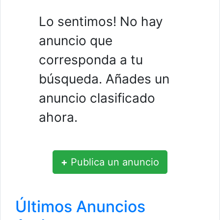
Lo sentimos! No hay
anuncio que
corresponda a tu
búsqueda. Añades un
anuncio clasificado
ahora.
+
Publica un anuncio
Últimos Anuncios