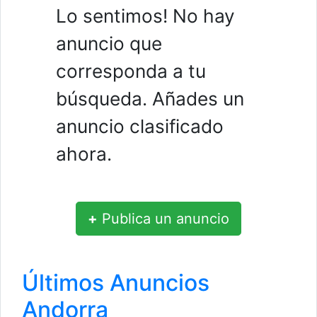
Lo sentimos! No hay
anuncio que
corresponda a tu
búsqueda. Añades un
anuncio clasificado
ahora.
+
Publica un anuncio
Últimos Anuncios
Andorra