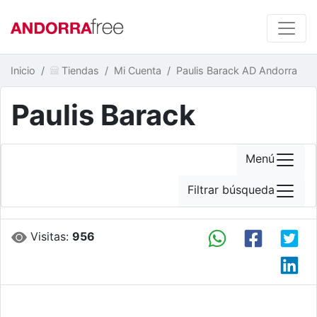
Inicio
Tiendas
Mi Cuenta
Paulis Barack AD Andorra
Paulis Barack
Menú
Filtrar búsqueda
Visitas:
956