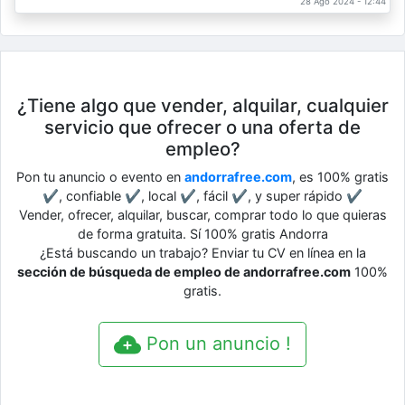
28 Ago 2024 - 12:44
¿Tiene algo que vender, alquilar, cualquier
servicio que ofrecer o una oferta de
empleo?
Pon tu anuncio o evento en
andorrafree.com
, es 100% gratis
✔, confiable ✔, local ✔, fácil ✔, y super rápido ✔
Vender, ofrecer, alquilar, buscar, comprar todo lo que quieras
de forma gratuita. Sí 100% gratis Andorra
¿Está buscando un trabajo? Enviar tu CV en línea en la
sección de búsqueda de empleo de andorrafree.com
100%
gratis.
Pon un anuncio !