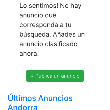
Lo sentimos! No hay
anuncio que
corresponda a tu
búsqueda. Añades un
anuncio clasificado
ahora.
+
Publica un anuncio
Últimos Anuncios
Andorra