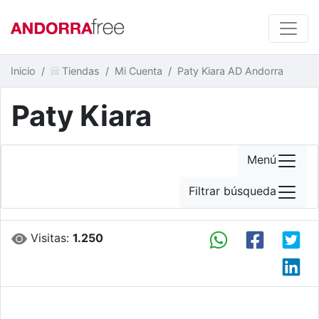
Inicio
Tiendas
Mi Cuenta
Paty Kiara AD Andorra
Paty Kiara
Menú
Filtrar búsqueda
Visitas:
1.250