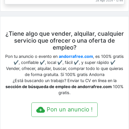
28 Ago 2024 - 12:44
¿Tiene algo que vender, alquilar, cualquier
servicio que ofrecer o una oferta de
empleo?
Pon tu anuncio o evento en
andorrafree.com
, es 100% gratis
✔, confiable ✔, local ✔, fácil ✔, y super rápido ✔
Vender, ofrecer, alquilar, buscar, comprar todo lo que quieras
de forma gratuita. Sí 100% gratis Andorra
¿Está buscando un trabajo? Enviar tu CV en línea en la
sección de búsqueda de empleo de andorrafree.com
100%
gratis.
Pon un anuncio !