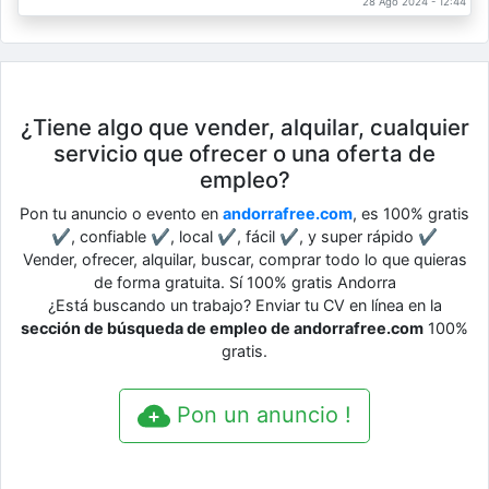
28 Ago 2024 - 12:44
¿Tiene algo que vender, alquilar, cualquier
servicio que ofrecer o una oferta de
empleo?
Pon tu anuncio o evento en
andorrafree.com
, es 100% gratis
✔, confiable ✔, local ✔, fácil ✔, y super rápido ✔
Vender, ofrecer, alquilar, buscar, comprar todo lo que quieras
de forma gratuita. Sí 100% gratis Andorra
¿Está buscando un trabajo? Enviar tu CV en línea en la
sección de búsqueda de empleo de andorrafree.com
100%
gratis.
Pon un anuncio !