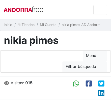
Inicio
Tiendas
Mi Cuenta
nikia pimes AD Andorra
nikia pimes
Menú
Filtrar búsqueda
Visitas:
915