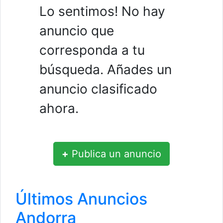
Lo sentimos! No hay
anuncio que
corresponda a tu
búsqueda. Añades un
anuncio clasificado
ahora.
+
Publica un anuncio
Últimos Anuncios
Andorra