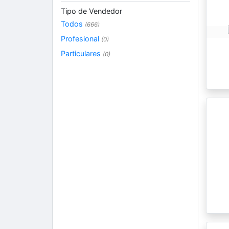
Tipo de Vendedor
Todos
(666)
Profesional
(0)
Particulares
(0)