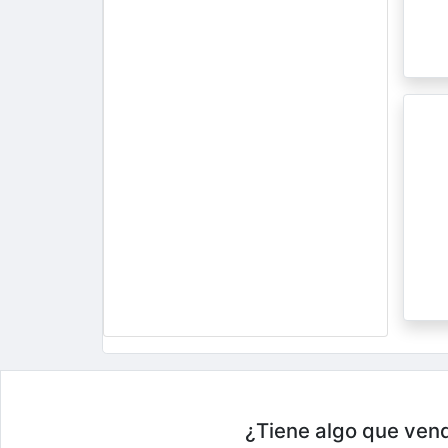
¿Tiene algo que vend