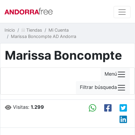
Inicio
Tiendas
Mi Cuenta
Marissa Boncompte AD Andorra
Marissa Boncompte
Menú
Filtrar búsqueda
Visitas:
1.299