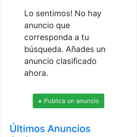
Lo sentimos! No hay
anuncio que
corresponda a tu
búsqueda. Añades un
anuncio clasificado
ahora.
+
Publica un anuncio
Últimos Anuncios