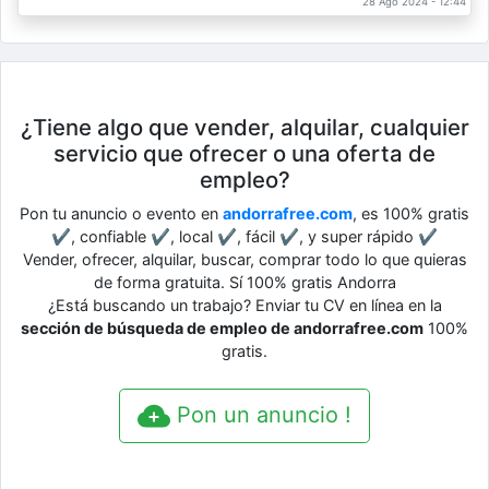
28 Ago 2024 - 12:44
¿Tiene algo que vender, alquilar, cualquier
servicio que ofrecer o una oferta de
empleo?
Pon tu anuncio o evento en
andorrafree.com
, es 100% gratis
✔, confiable ✔, local ✔, fácil ✔, y super rápido ✔
Vender, ofrecer, alquilar, buscar, comprar todo lo que quieras
de forma gratuita. Sí 100% gratis Andorra
¿Está buscando un trabajo? Enviar tu CV en línea en la
sección de búsqueda de empleo de andorrafree.com
100%
gratis.
Pon un anuncio !