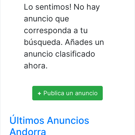
Lo sentimos! No hay
anuncio que
corresponda a tu
búsqueda. Añades un
anuncio clasificado
ahora.
+
Publica un anuncio
Últimos Anuncios
Andorra