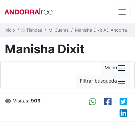
Inicio
Tiendas
Mi Cuenta
Manisha Dixit AD Andorra
Manisha Dixit
Menú
Filtrar búsqueda
Visitas:
909