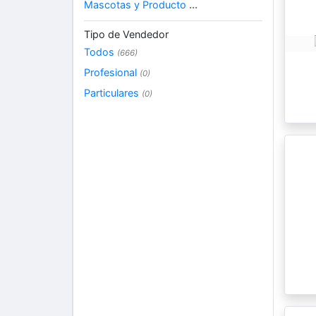
Mascotas y Producto
...
Tipo de Vendedor
Todos
(666)
Profesional
(0)
Particulares
(0)