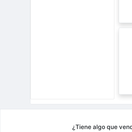
¿Tiene algo que vend