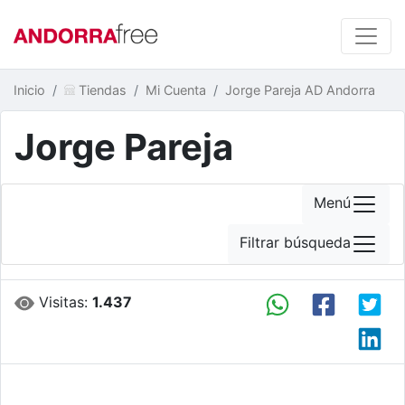
Inicio
Tiendas
Mi Cuenta
Jorge Pareja AD Andorra
Jorge Pareja
Menú
Filtrar búsqueda
Visitas:
1.437