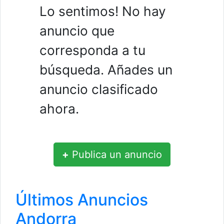
Lo sentimos! No hay
anuncio que
corresponda a tu
búsqueda. Añades un
anuncio clasificado
ahora.
+
Publica un anuncio
Últimos Anuncios
Andorra