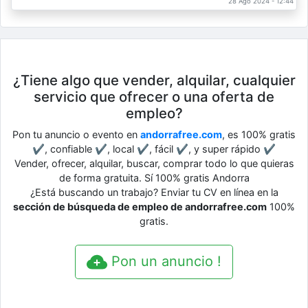
28 Ago 2024 - 12:44
¿Tiene algo que vender, alquilar, cualquier
servicio que ofrecer o una oferta de
empleo?
Pon tu anuncio o evento en
andorrafree.com
, es 100% gratis
✔, confiable ✔, local ✔, fácil ✔, y super rápido ✔
Vender, ofrecer, alquilar, buscar, comprar todo lo que quieras
de forma gratuita. Sí 100% gratis Andorra
¿Está buscando un trabajo? Enviar tu CV en línea en la
sección de búsqueda de empleo de andorrafree.com
100%
gratis.
Pon un anuncio !