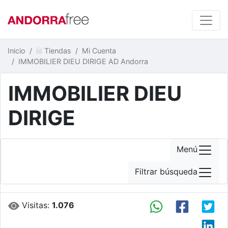
Inicio
Tiendas
Mi Cuenta
IMMOBILIER DIEU DIRIGE AD Andorra
IMMOBILIER DIEU
DIRIGE
Menú
Filtrar búsqueda
Visitas:
1.076