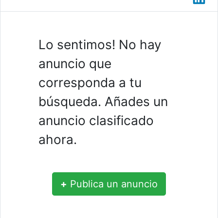
Lo sentimos! No hay
anuncio que
corresponda a tu
búsqueda. Añades un
anuncio clasificado
ahora.
+
Publica un anuncio