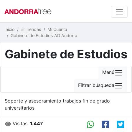
Inicio
Tiendas
Mi Cuenta
Gabinete de Estudios AD Andorra
Gabinete de Estudios
Menú
Filtrar búsqueda
Soporte y asesoramiento trabajos fin de grado
universitarios.
Visitas:
1.447