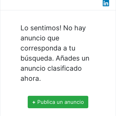
Lo sentimos! No hay
anuncio que
corresponda a tu
búsqueda. Añades un
anuncio clasificado
ahora.
+
Publica un anuncio