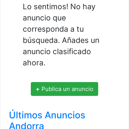
Lo sentimos! No hay
anuncio que
corresponda a tu
búsqueda. Añades un
anuncio clasificado
ahora.
+
Publica un anuncio
Últimos Anuncios
Andorra