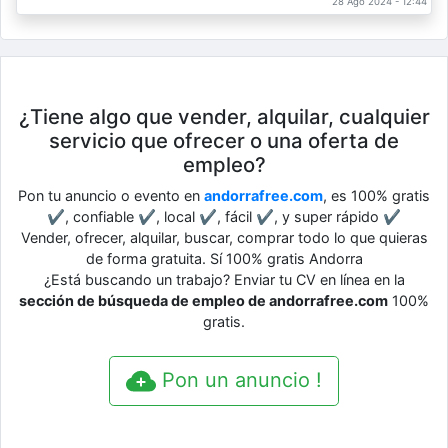
28 Ago 2024 - 12:44
¿Tiene algo que vender, alquilar, cualquier
servicio que ofrecer o una oferta de
empleo?
Pon tu anuncio o evento en
andorrafree.com
, es 100% gratis
✔, confiable ✔, local ✔, fácil ✔, y super rápido ✔
Vender, ofrecer, alquilar, buscar, comprar todo lo que quieras
de forma gratuita. Sí 100% gratis Andorra
¿Está buscando un trabajo? Enviar tu CV en línea en la
sección de búsqueda de empleo de andorrafree.com
100%
gratis.
Pon un anuncio !