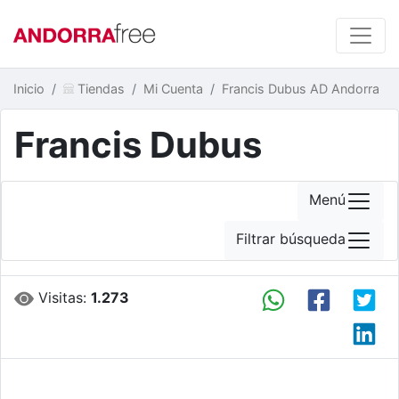
Inicio
Tiendas
Mi Cuenta
Francis Dubus AD Andorra
Francis Dubus
Menú
Filtrar búsqueda
Visitas:
1.273