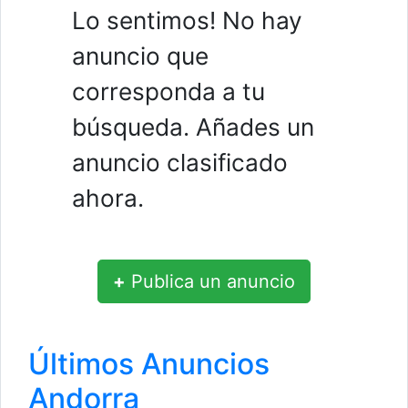
Lo sentimos! No hay
anuncio que
corresponda a tu
búsqueda. Añades un
anuncio clasificado
ahora.
+
Publica un anuncio
Últimos Anuncios
Andorra