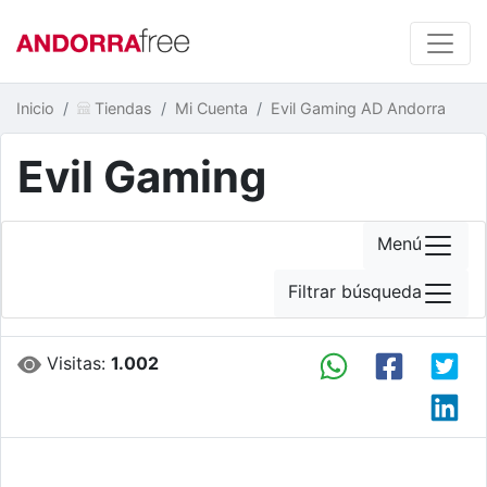
Inicio
Tiendas
Mi Cuenta
Evil Gaming AD Andorra
Evil Gaming
Menú
Filtrar búsqueda
Visitas:
1.002