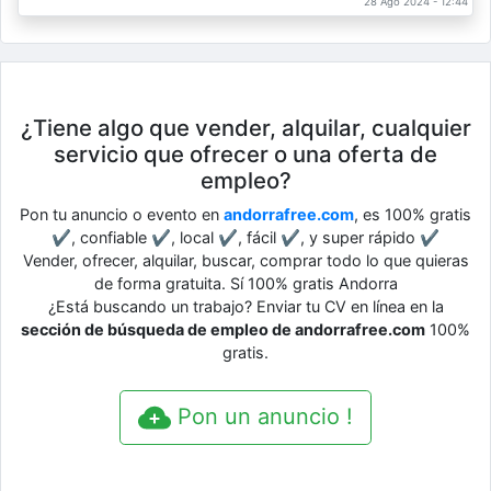
28 Ago 2024 - 12:44
¿Tiene algo que vender, alquilar, cualquier
servicio que ofrecer o una oferta de
empleo?
Pon tu anuncio o evento en
andorrafree.com
, es 100% gratis
✔, confiable ✔, local ✔, fácil ✔, y super rápido ✔
Vender, ofrecer, alquilar, buscar, comprar todo lo que quieras
de forma gratuita. Sí 100% gratis Andorra
¿Está buscando un trabajo? Enviar tu CV en línea en la
sección de búsqueda de empleo de andorrafree.com
100%
gratis.
Pon un anuncio !