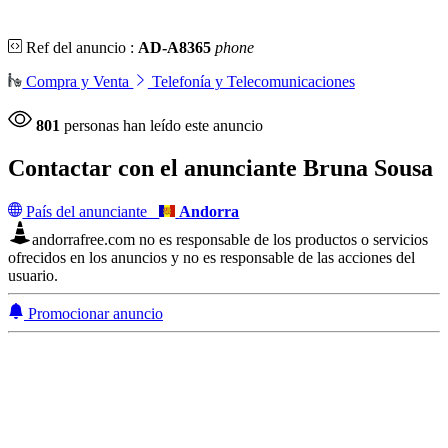
Ref del anuncio :
AD-A8365
phone
Compra y Venta
Telefonía y Telecomunicaciones
801
personas han leído este anuncio
Contactar con el anunciante
Bruna Sousa
País del anunciante
Andorra
andorrafree.com no es responsable de los productos o servicios
ofrecidos en los anuncios y no es responsable de las acciones del
usuario.
Promocionar anuncio