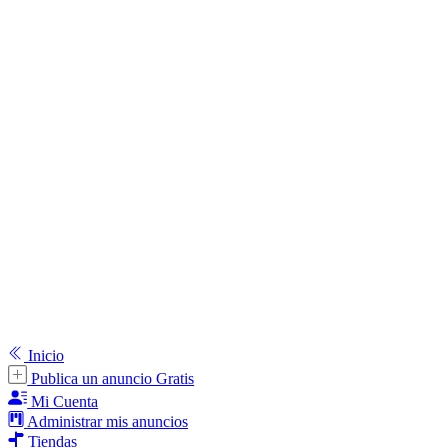
Inicio
Publica un anuncio Gratis
Mi Cuenta
Administrar mis anuncios
Tiendas