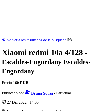
Volver a los resultados de la búsqueda
Xiaomi redmi 10a 4/128
-
Escaldes-Engordany Escaldes-
Engordany
Precio
160 EUR
Publicado por
Bruna Sousa
- Particular
27 Dic 2022 - 14:05