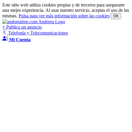
Este sitio web utiliza cookies propias y de terceros para asegurarte
una mejor experiencia. Al usar nuestro servicio, aceptas el uso de las
mismas.
Pulsa para ver más información sobre las cookies
OK
+
Publica un anuncio
Telefonía y Telecomunicaciones
Mi Cuenta