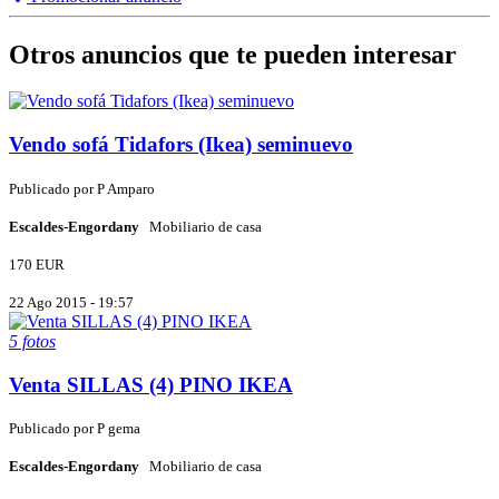
Otros anuncios que te pueden interesar
Vendo sofá Tidafors (Ikea) seminuevo
Publicado por
P
Amparo
Escaldes-Engordany
Mobiliario de casa
170 EUR
22 Ago 2015 - 19:57
5 fotos
Venta SILLAS (4) PINO IKEA
Publicado por
P
gema
Escaldes-Engordany
Mobiliario de casa