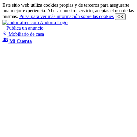
Este sitio web utiliza cookies propias y de terceros para asegurarte
una mejor experiencia. Al usar nuestro servicio, aceptas el uso de las
mismas.
Pulsa para ver más información sobre las cookies
OK
+
Publica un anuncio
Mobiliario de casa
Mi Cuenta