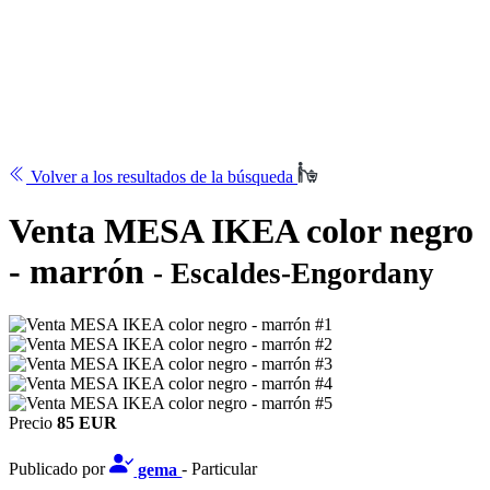
Volver a los resultados de la búsqueda
Venta MESA IKEA color negro
- marrón
- Escaldes-Engordany
Precio
85 EUR
Publicado por
gema
- Particular