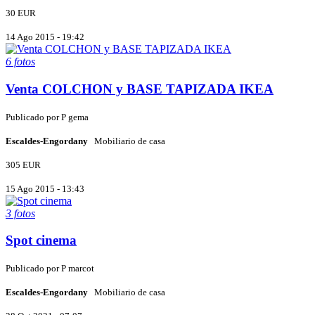
30 EUR
14 Ago 2015 - 19:42
6 fotos
Venta COLCHON y BASE TAPIZADA IKEA
Publicado por
P
gema
Escaldes-Engordany
Mobiliario de casa
305 EUR
15 Ago 2015 - 13:43
3 fotos
Spot cinema
Publicado por
P
marcot
Escaldes-Engordany
Mobiliario de casa