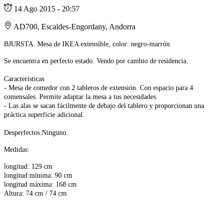
14 Ago 2015 - 20:57
AD700, Escaldes-Engordany, Andorra
BJURSTA.
Mesa de IKEA extensible, color: negro-marrón.
Se encuentra en perfecto estado. Vendo por cambio de residencia.
Características
- Mesa de comedor con 2 tableros de extensión. Con espacio para 4
comensales. Permite adaptar la mesa a tus necesidades.
- Las alas se sacan fácilmente de debajo del tablero y proporcionan una
práctica superficie adicional.
Desperfectos:Ninguno.
Medidas:
longitud: 129 cm
longitud mínima: 90 cm
longitud máxima: 168 cm
Altura: 74 cm / 74 cm