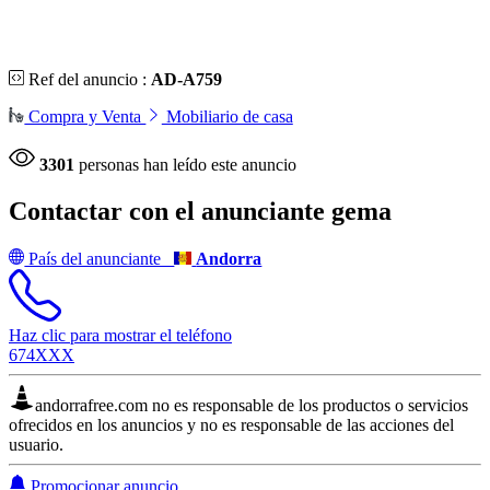
Ref del anuncio :
AD-A759
Compra y Venta
Mobiliario de casa
3301
personas han leído este anuncio
Contactar con el anunciante
gema
País del anunciante
Andorra
Haz clic para mostrar el teléfono
674XXX
andorrafree.com no es responsable de los productos o servicios
ofrecidos en los anuncios y no es responsable de las acciones del
usuario.
Promocionar anuncio