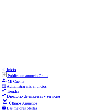
Inicio
Publica un anuncio Gratis
Mi Cuenta
Administrar mis anuncios
Tiendas
Directorio de empresas y servicios
Últimos Anuncios
Las mejores ofertas