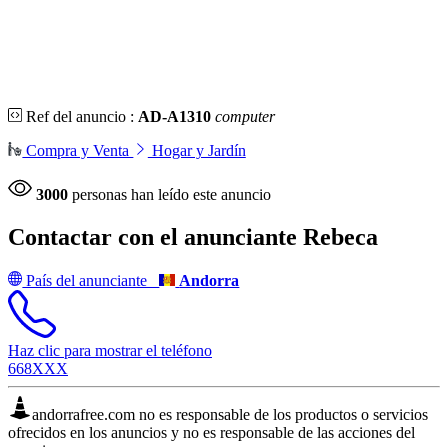
Ref del anuncio :
AD-A1310
computer
Compra y Venta
Hogar y Jardín
3000
personas han leído este anuncio
Contactar con el anunciante
Rebeca
País del anunciante
Andorra
Haz clic para mostrar el teléfono
668XXX
andorrafree.com no es responsable de los productos o servicios
ofrecidos en los anuncios y no es responsable de las acciones del