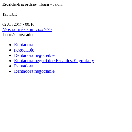
Escaldes-Engordany
Hogar y Jardín
195 EUR
02 Abr 2017 - 00:10
Mostrar más anuncios >>>
Lo más buscado
Rentadora
negociable
Rentadora negociable
Rentadora negociable Escaldes-Engordany
Rentadora
Rentadora negociable