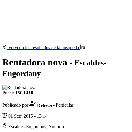
Volver a los resultados de la búsqueda
Rentadora nova
- Escaldes-
Engordany
Precio
150 EUR
Publicado por
Rebeca
- Particular
01 Sept 2015 - 13:14
Escaldes-Engordany, Andorra