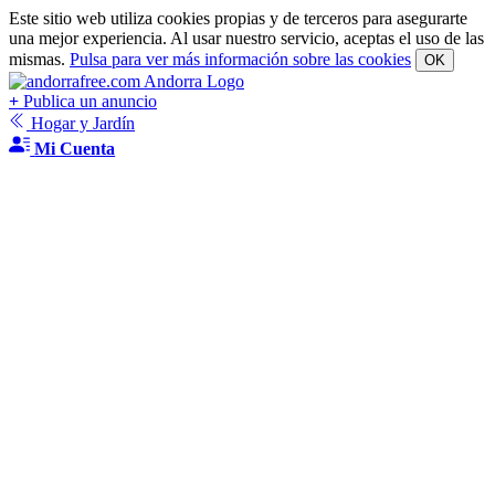
Este sitio web utiliza cookies propias y de terceros para asegurarte
una mejor experiencia. Al usar nuestro servicio, aceptas el uso de las
mismas.
Pulsa para ver más información sobre las cookies
OK
+
Publica un anuncio
Hogar y Jardín
Mi Cuenta