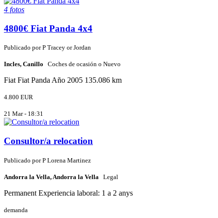
4 fotos
4800€ Fiat Panda 4x4
Publicado por
P
Tracey or Jordan
Incles, Canillo
Coches de ocasión o Nuevo
Fiat
Fiat Panda
Año 2005
135.086 km
4.800 EUR
21 Mar - 18:31
Consultor/a relocation
Publicado por
P
Lorena Martinez
Andorra la Vella, Andorra la Vella
Legal
Permanent
Experiencia laboral: 1 a 2 anys
demanda