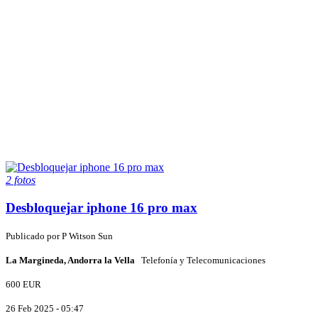
2 fotos
Desbloquejar iphone 16 pro max
Publicado por
P
Witson Sun
La Margineda, Andorra la Vella
Telefonía y Telecomunicaciones
600 EUR
26 Feb 2025 - 05:47