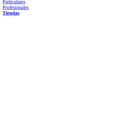
Particulares
Profesionales
Tiendas