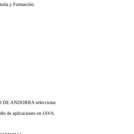
toría y Formación.
DO DE ANDORRA selecciona:
ollo de aplicaciones en JAVA.