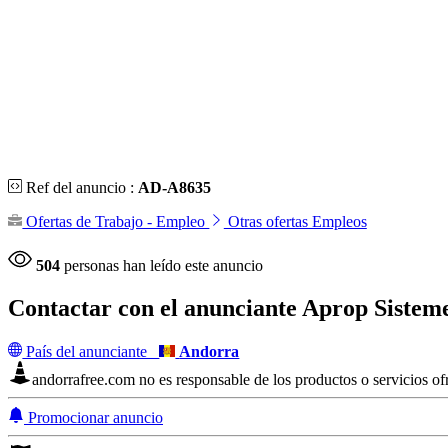
Ref del anuncio :
AD-A8635
Ofertas de Trabajo - Empleo
Otras ofertas Empleos
504
personas han leído este anuncio
Contactar con el anunciante
Aprop Sisteme
País del anunciante
Andorra
andorrafree.com no es responsable de los productos o servicios ofr
Promocionar anuncio