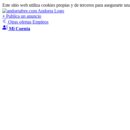
Este sitio web utiliza cookies propias y de terceros para asegurarte un
+
Publica un anuncio
Otras ofertas Empleos
Mi Cuenta