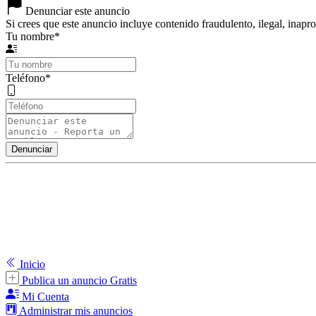
Denunciar este anuncio
Si crees que este anuncio incluye contenido fraudulento, ilegal, inapr
Tu nombre
*
Teléfono
*
Inicio
Publica un anuncio Gratis
Mi Cuenta
Administrar mis anuncios