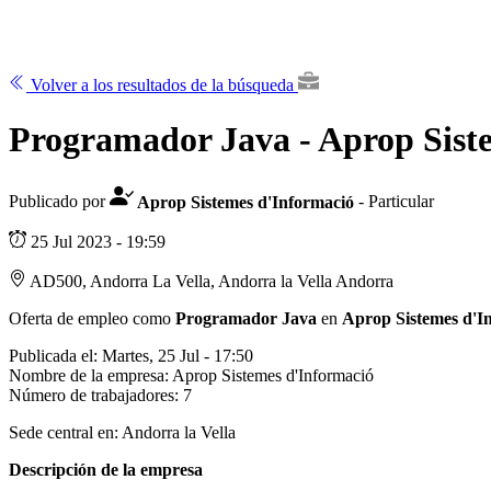
Volver a los resultados de la búsqueda
Programador Java - Aprop Sist
Publicado por
Aprop Sistemes d'Informació
- Particular
25 Jul 2023 - 19:59
AD500, Andorra La Vella, Andorra la Vella Andorra
Oferta de empleo como
Programador Java
en
Aprop Sistemes d'I
Publicada el:
Martes, 25 Jul - 17:50
Nombre de la empresa:
Aprop Sistemes d'Informació
Número de trabajadores:
7
Sede central en:
Andorra la Vella
Descripción de la empresa