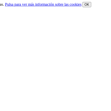
mas.
Pulsa para ver más información sobre las cookies
OK