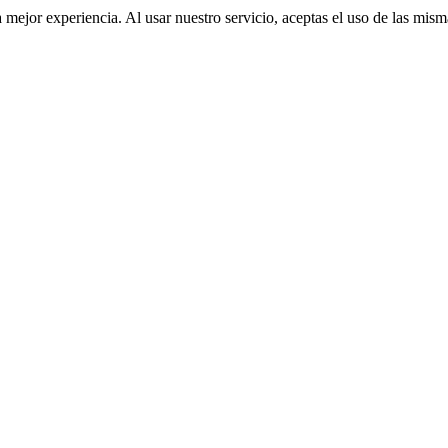
a mejor experiencia. Al usar nuestro servicio, aceptas el uso de las mis