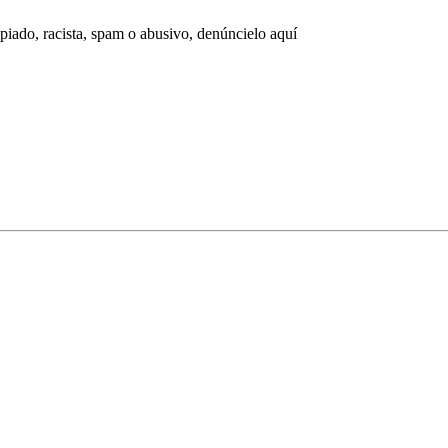
opiado, racista, spam o abusivo, denúncielo aquí