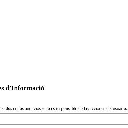
s d'Informació
ecidos en los anuncios y no es responsable de las acciones del usuario.