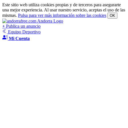
Este sitio web utiliza cookies propias y de terceros para asegurarte
una mejor experiencia. Al usar nuestro servicio, aceptas el uso de las
mismas.
Pulsa para ver más información sobre las cookies
OK
+
Publica un anuncio
Equipo Deportivo
Mi Cuenta