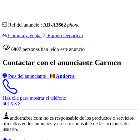
Ref del anuncio :
AD-A3662
phone
Compra y Venta
Equipo Deportivo
6907
personas han leído este anuncio
Contactar con el anunciante
Carmen
País del anunciante
Andorra
Haz clic para mostrar el teléfono
601XXX
andorrafree.com no es responsable de los productos o servicios
ofrecidos en los anuncios y no es responsable de las acciones del
usuario.