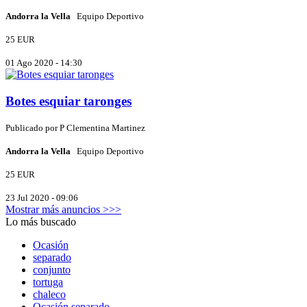
Andorra la Vella
Equipo Deportivo
25 EUR
01 Ago 2020 - 14:30
Botes esquiar taronges
Publicado por
P
Clementina Martinez
Andorra la Vella
Equipo Deportivo
25 EUR
23 Jul 2020 - 09:06
Mostrar más anuncios >>>
Lo más buscado
Ocasión
separado
conjunto
tortuga
chaleco
Ocasión separado