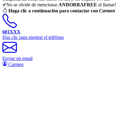
✔No se olvide de mencionar
ANDORRAFREE
al llamar!
Haga clic a continuación para contactar con
Carmen
601XXX
Haz clic para mostrar el teléfono
Enviar un email
Carmen