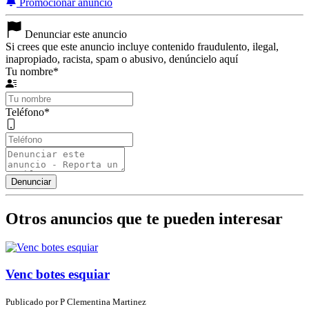
Promocionar anuncio
Denunciar este anuncio
Si crees que este anuncio incluye contenido fraudulento, ilegal,
inapropiado, racista, spam o abusivo, denúncielo aquí
Tu nombre
*
Teléfono
*
Otros anuncios que te pueden interesar
Venc botes esquiar
Publicado por
P
Clementina Martinez