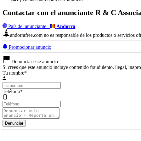
Contactar con el anunciante
R & C Associa
País del anunciante
Andorra
andorrafree.com no es responsable de los productos o servicios ofr
Promocionar anuncio
Denunciar este anuncio
Si crees que este anuncio incluye contenido fraudulento, ilegal, inapr
Tu nombre
*
Teléfono
*