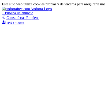
Este sitio web utiliza cookies propias y de terceros para asegurarte un
+
Publica un anuncio
Otras ofertas Empleos
Mi Cuenta