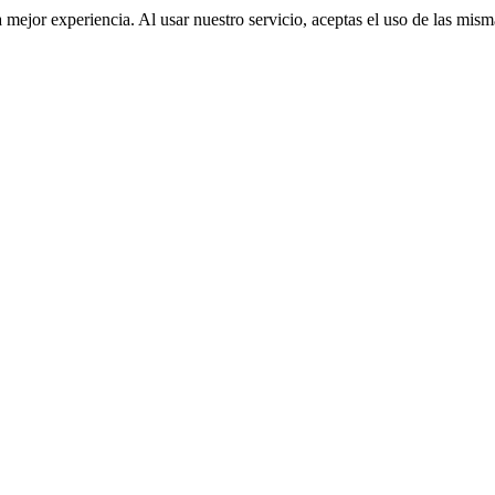
a mejor experiencia. Al usar nuestro servicio, aceptas el uso de las mis