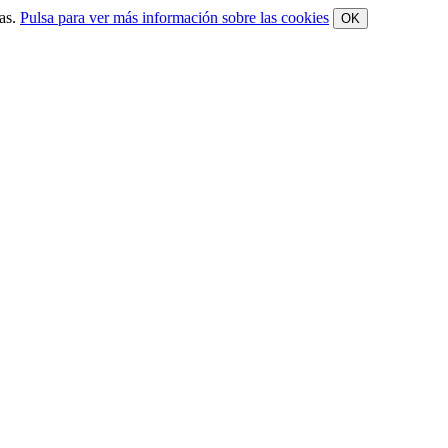
mas.
Pulsa para ver más información sobre las cookies
OK