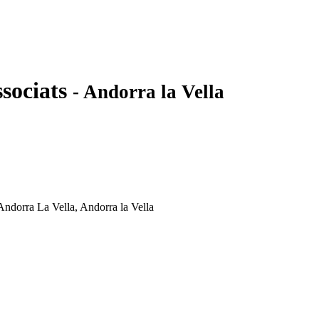
sociats
- Andorra la Vella
 Andorra La Vella, Andorra la Vella