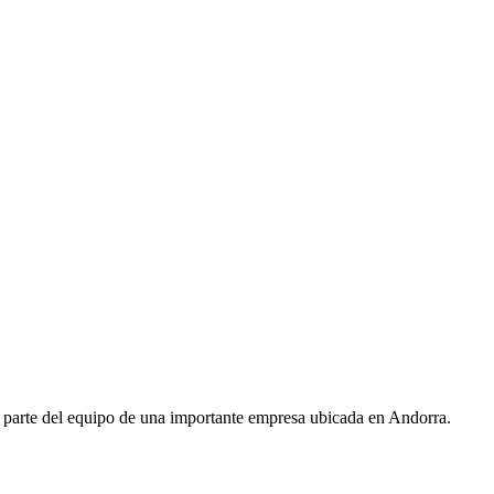
 parte del equipo de una importante empresa ubicada en Andorra.