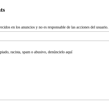
ts
ecidos en los anuncios y no es responsable de las acciones del usuario.
opiado, racista, spam o abusivo, denúncielo aquí