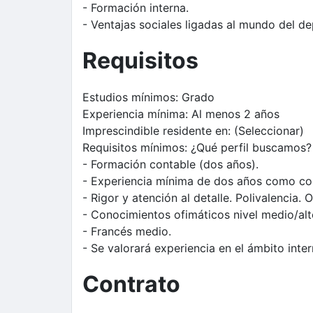
- Formación interna.
- Ventajas sociales ligadas al mundo del de
Requisitos
Estudios mínimos:
Grado
Experiencia mínima:
Al menos 2 años
Imprescindible residente en:
(Seleccionar)
Requisitos mínimos:
¿Qué perfil buscamos?
- Formación contable (dos años).
- Experiencia mínima de dos años como co
- Rigor y atención al detalle. Polivalencia
- Conocimientos ofimáticos nivel medio/alt
- Francés medio.
- Se valorará experiencia en el ámbito inter
Contrato