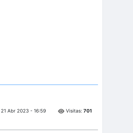
Visitas:
701
 21 Abr 2023 - 16:59