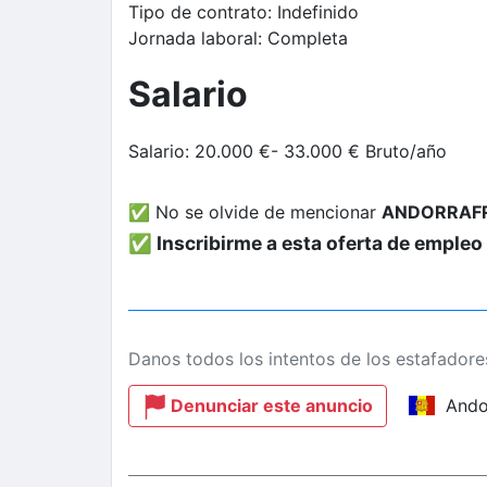
Tipo de contrato:
Indefinido
Jornada laboral:
Completa
Salario
Salario:
20.000 €- 33.000 € Bruto/año
✅ No se olvide de mencionar
ANDORRAF
✅ Inscribirme a esta oferta de empleo
Danos todos los intentos de los estafadore
Denunciar este anuncio
Ando