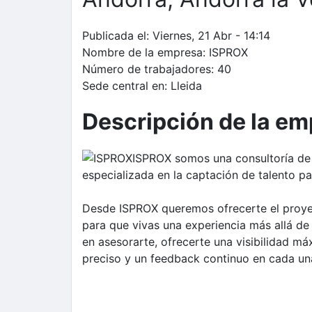
Publicada el:
Viernes, 21 Abr - 14:14
Nombre de la empresa:
ISPROX
Número de trabajadores:
40
Sede central en:
Lleida
Descripción de la e
ISPROX somos una consultoría de 
especializada en la captación de talento p
Desde ISPROX queremos ofrecerte el proye
para que vivas una experiencia más allá de 
en asesorarte, ofrecerte una visibilidad m
preciso y un feedback continuo en cada un