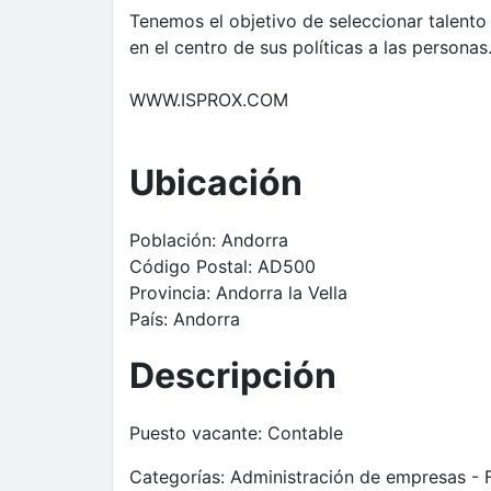
Tenemos el objetivo de seleccionar talento
en el centro de sus políticas a las personas
WWW.ISPROX.COM
Ubicación
Población:
Andorra
Código Postal:
AD500
Provincia:
Andorra la Vella
País:
Andorra
Descripción
Puesto vacante:
Contable
Categorías:
Administración de empresas - F