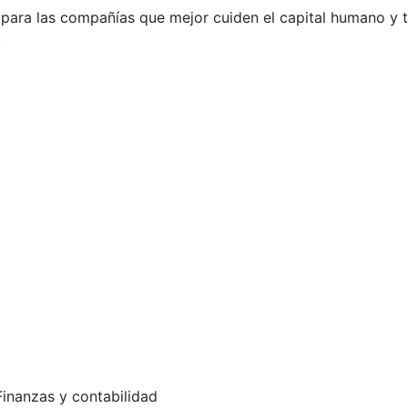
 para las compañías que mejor cuiden el capital humano y 
.
inanzas y contabilidad