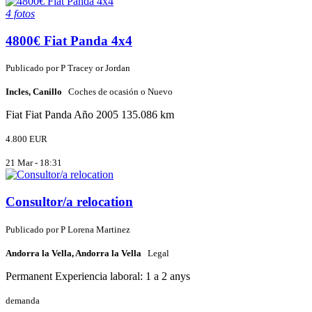
4 fotos
4800€ Fiat Panda 4x4
Publicado por
P
Tracey or Jordan
Incles, Canillo
Coches de ocasión o Nuevo
Fiat
Fiat Panda
Año 2005
135.086 km
4.800 EUR
21 Mar - 18:31
Consultor/a relocation
Publicado por
P
Lorena Martinez
Andorra la Vella, Andorra la Vella
Legal
Permanent
Experiencia laboral: 1 a 2 anys
demanda