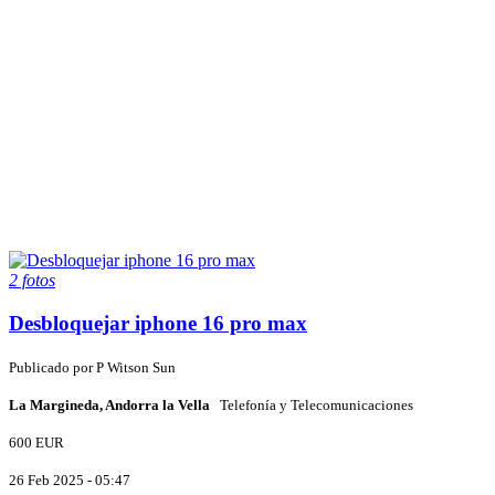
2 fotos
Desbloquejar iphone 16 pro max
Publicado por
P
Witson Sun
La Margineda, Andorra la Vella
Telefonía y Telecomunicaciones
600 EUR
26 Feb 2025 - 05:47