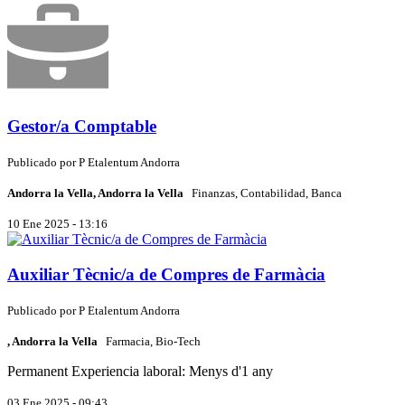
Gestor/a Comptable
Publicado por
P
Etalentum Andorra
Andorra la Vella, Andorra la Vella
Finanzas, Contabilidad, Banca
10 Ene 2025 - 13:16
Auxiliar Tècnic/a de Compres de Farmàcia
Publicado por
P
Etalentum Andorra
, Andorra la Vella
Farmacia, Bio-Tech
Permanent
Experiencia laboral: Menys d'1 any
03 Ene 2025 - 09:43