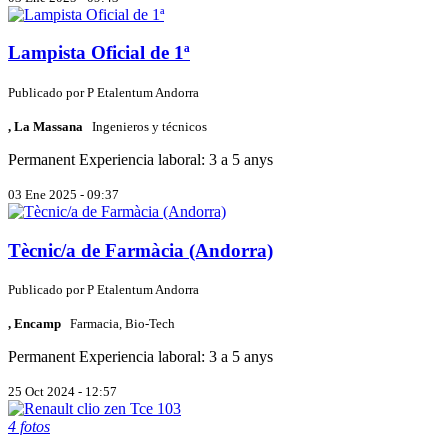
Lampista Oficial de 1ª
Publicado por
P
Etalentum Andorra
, La Massana
Ingenieros y técnicos
Permanent
Experiencia laboral: 3 a 5 anys
03 Ene 2025 - 09:37
Tècnic/a de Farmàcia (Andorra)
Publicado por
P
Etalentum Andorra
, Encamp
Farmacia, Bio-Tech
Permanent
Experiencia laboral: 3 a 5 anys
25 Oct 2024 - 12:57
4 fotos