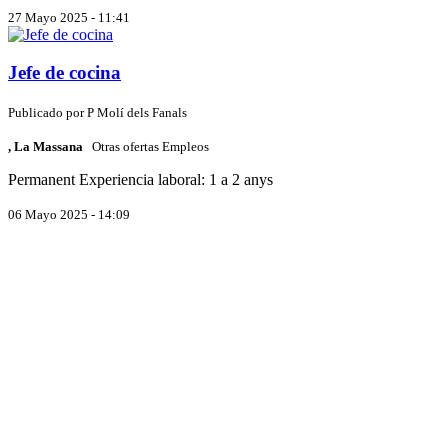
27 Mayo 2025 - 11:41
Jefe de cocina
Publicado por
P
Molí dels Fanals
, La Massana
Otras ofertas Empleos
Permanent
Experiencia laboral: 1 a 2 anys
06 Mayo 2025 - 14:09