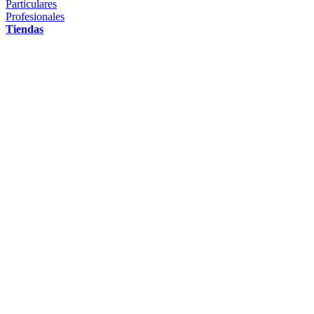
Particulares
Profesionales
Tiendas