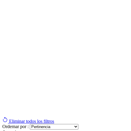
Eliminar todos los filtros
Ordernar por :