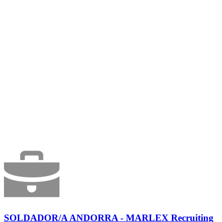
SOLDADOR/A ANDORRA - MARLEX Recruiting