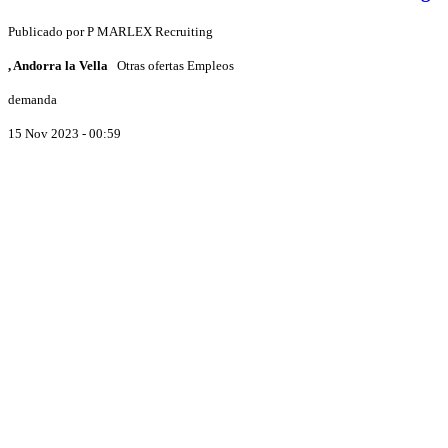
Publicado por
P
MARLEX Recruiting
, Andorra la Vella
Otras ofertas Empleos
demanda
15 Nov 2023 - 00:59