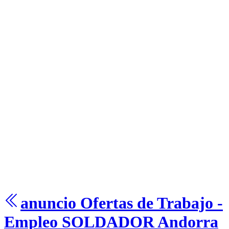
anuncio Ofertas de Trabajo -
Empleo
SOLDADOR
Andorra