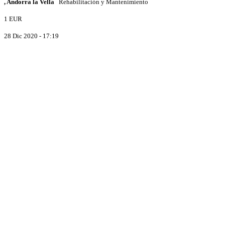
, Andorra la Vella
Rehabilitación y Mantenimiento
1 EUR
28 Dic 2020 - 17:19