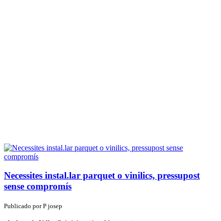
Necessites instal.lar parquet o vinilics, pressupost
sense compromís
Publicado por
P
josep