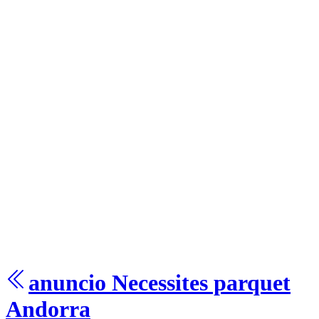
anuncio
Necessites parquet
Andorra