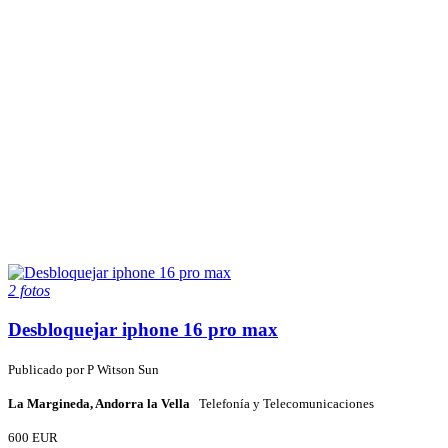
2 fotos
Desbloquejar iphone 16 pro max
Publicado por
P
Witson Sun
La Margineda, Andorra la Vella
Telefonía y Telecomunicaciones
600 EUR