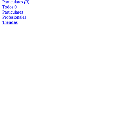
Particulares
(0)
Todos
0
Particulares
Profesionales
Tiendas