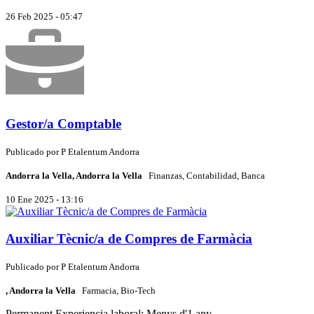
26 Feb 2025 - 05:47
Gestor/a Comptable
Publicado por
P
Etalentum Andorra
Andorra la Vella, Andorra la Vella
Finanzas, Contabilidad, Banca
10 Ene 2025 - 13:16
Auxiliar Tècnic/a de Compres de Farmàcia
Publicado por
P
Etalentum Andorra
, Andorra la Vella
Farmacia, Bio-Tech
Permanent
Experiencia laboral: Menys d'1 any