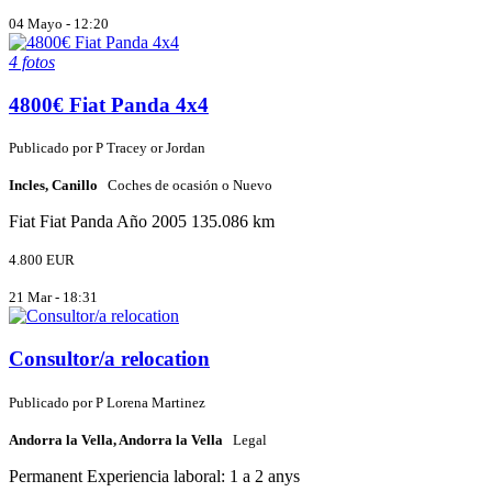
04 Mayo - 12:20
4 fotos
4800€ Fiat Panda 4x4
Publicado por
P
Tracey or Jordan
Incles, Canillo
Coches de ocasión o Nuevo
Fiat
Fiat Panda
Año 2005
135.086 km
4.800 EUR
21 Mar - 18:31
Consultor/a relocation
Publicado por
P
Lorena Martinez
Andorra la Vella, Andorra la Vella
Legal
Permanent
Experiencia laboral: 1 a 2 anys