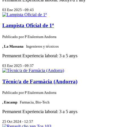
03 Ene 2025 - 09:43
Lampista Oficial de 1ª
Publicado por
P
Etalentum Andorra
, La Massana
Ingenieros y técnicos
Permanent
Experiencia laboral: 3 a 5 anys
03 Ene 2025 - 09:37
Tècnic/a de Farmàcia (Andorra)
Publicado por
P
Etalentum Andorra
, Encamp
Farmacia, Bio-Tech
Permanent
Experiencia laboral: 3 a 5 anys
25 Oct 2024 - 12:57