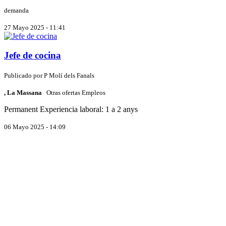
demanda
27 Mayo 2025 - 11:41
Jefe de cocina
Publicado por
P
Molí dels Fanals
, La Massana
Otras ofertas Empleos
Permanent
Experiencia laboral: 1 a 2 anys
06 Mayo 2025 - 14:09