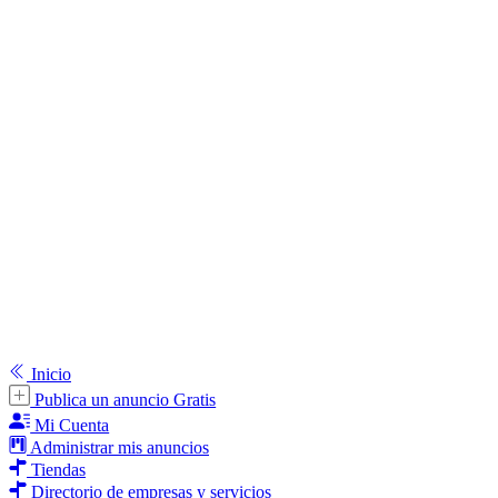
Inicio
Publica un anuncio Gratis
Mi Cuenta
Administrar mis anuncios
Tiendas
Directorio de empresas y servicios