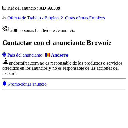
Ref del anuncio :
AD-A8539
Ofertas de Trabajo - Empleo
Otras ofertas Empleos
508
personas han leído este anuncio
Contactar con el anunciante
Brownie
País del anunciante
Andorra
andorrafree.com no es responsable de los productos o servicios
ofrecidos en los anuncios y no es responsable de las acciones del
usuario.
Promocionar anuncio