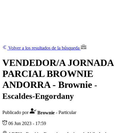
Volver a los resultados de la búsqueda
VENDEDOR/A JORNADA
PARCIAL BROWNIE
ANDORRA - Brownie
-
Escaldes-Engordany
Publicado por
Brownie
- Particular
06 Jun 2023 - 17:59