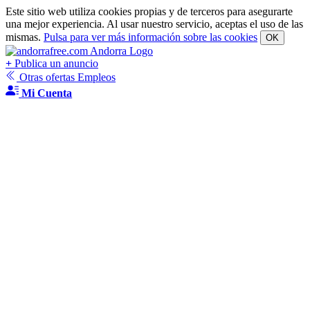
Este sitio web utiliza cookies propias y de terceros para asegurarte
una mejor experiencia. Al usar nuestro servicio, aceptas el uso de las
mismas.
Pulsa para ver más información sobre las cookies
OK
+
Publica un anuncio
Otras ofertas Empleos
Mi Cuenta