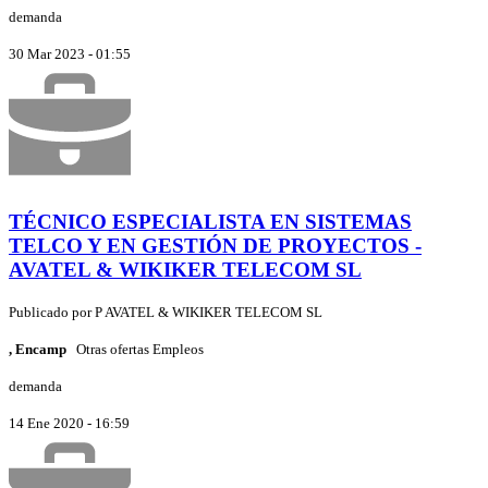
demanda
30 Mar 2023 - 01:55
TÉCNICO ESPECIALISTA EN SISTEMAS
TELCO Y EN GESTIÓN DE PROYECTOS -
AVATEL & WIKIKER TELECOM SL
Publicado por
P
AVATEL & WIKIKER TELECOM SL
, Encamp
Otras ofertas Empleos
demanda
14 Ene 2020 - 16:59