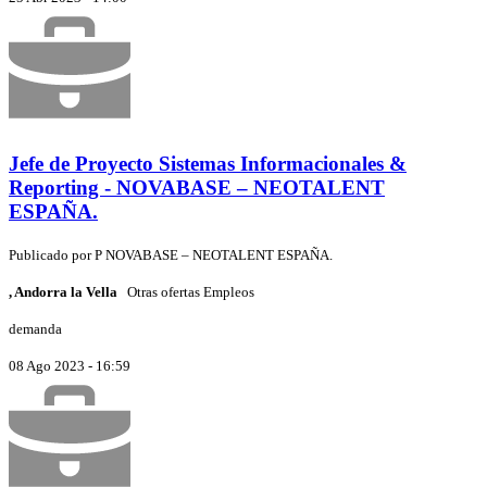
Jefe de Proyecto Sistemas Informacionales &
Reporting - NOVABASE – NEOTALENT
ESPAÑA.
Publicado por
P
NOVABASE – NEOTALENT ESPAÑA.
, Andorra la Vella
Otras ofertas Empleos
demanda
08 Ago 2023 - 16:59