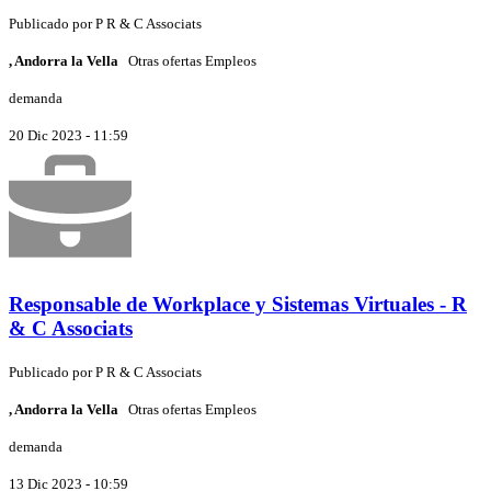
Publicado por
P
R & C Associats
, Andorra la Vella
Otras ofertas Empleos
demanda
20 Dic 2023 - 11:59
Responsable de Workplace y Sistemas Virtuales - R
& C Associats
Publicado por
P
R & C Associats
, Andorra la Vella
Otras ofertas Empleos
demanda
13 Dic 2023 - 10:59