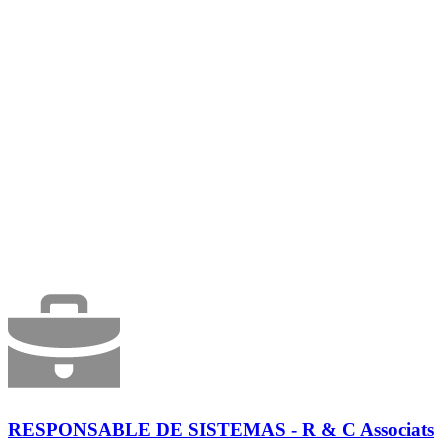
RESPONSABLE DE SISTEMAS - R & C Associats