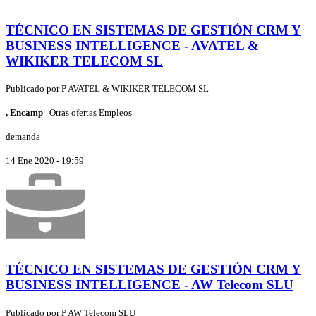
TÉCNICO EN SISTEMAS DE GESTIÓN CRM Y
BUSINESS INTELLIGENCE - AVATEL &
WIKIKER TELECOM SL
Publicado por
P
AVATEL & WIKIKER TELECOM SL
, Encamp
Otras ofertas Empleos
demanda
14 Ene 2020 - 19:59
TÉCNICO EN SISTEMAS DE GESTIÓN CRM Y
BUSINESS INTELLIGENCE - AW Telecom SLU
Publicado por
P
AW Telecom SLU