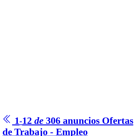
1
12
de
306
anuncios Ofertas
-
de Trabajo - Empleo