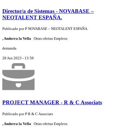
Director/a de Sistemas - NOVABASE –
NEOTALENT ESPAÑA.
Publicado por
P
NOVABASE – NEOTALENT ESPAÑA.
, Andorra la Vella
Otras ofertas Empleos
demanda
28 Jun 2023 - 13:59
PROJECT MANAGER - R & C Associats
Publicado por
P
R & C Associats
, Andorra la Vella
Otras ofertas Empleos