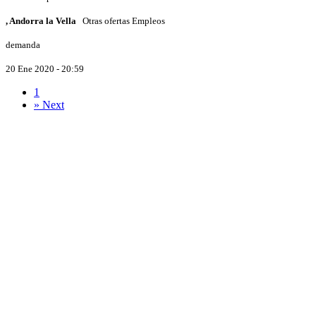
, Andorra la Vella
Otras ofertas Empleos
demanda
20 Ene 2020 - 20:59
1
»
Next