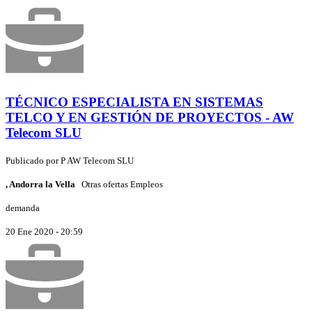
TÉCNICO ESPECIALISTA EN SISTEMAS
TELCO Y EN GESTIÓN DE PROYECTOS - AW
Telecom SLU
Publicado por
P
AW Telecom SLU
, Andorra la Vella
Otras ofertas Empleos
demanda
20 Ene 2020 - 20:59