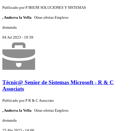
Publicado por
P
IRIUM SOLUCIONES Y SISTEMAS
, Andorra la Vella
Otras ofertas Empleos
demanda
04 Jul 2023 - 19:59
Técnic@ Senior de Sistemas Microsoft - R & C
Associats
Publicado por
P
R & C Associats
, Andorra la Vella
Otras ofertas Empleos
demanda
25 Abr 2023 - 14:00