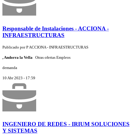
Responsable de Instalaciones - ACCIONA -
INFRAESTRUCTURAS
Publicado por
P
ACCIONA - INFRAESTRUCTURAS
, Andorra la Vella
Otras ofertas Empleos
demanda
10 Abr 2023 - 17:59
INGENIERO DE REDES - IRIUM SOLUCIONES
Y SISTEMAS